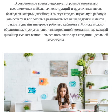
В современное время существует огромное множество
всевозможных мебельных конструкций и других элементов,
благодаря которым дизайнеры смогут создать идеальную рабочую
атмосферу и воплотить в реальность все ваши задумки и мечты.
Заказать дизайн интерьера рабочего кабинета в Минске можно,
обратившись к услугам специализированной компании, где каждый
дизайнер сможет выполнить все возможное для создания идеальной
атмосферы.