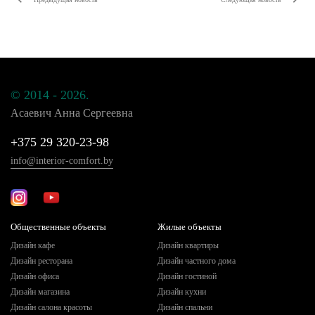
© 2014 - 2026.
Асаевич Анна Сергеевна
+375 29 320-23-98
info@interior-comfort.by
Общественные объекты
Жилые объекты
Дизайн кафе
Дизайн квартиры
Дизайн ресторана
Дизайн частного дома
Дизайн офиса
Дизайн гостиной
Дизайн магазина
Дизайн кухни
Дизайн салона красоты
Дизайн спальни