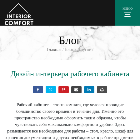
МЕНЮ
Блог
Главная
/
Блог
/
Другое
/
Дизайн интерьера рабочего кабинета
Рабочий кабинет – это та комната, где человек проводит
большинство своего времени в течение дня. Именно это
пространство необходимо оформить таким образом, чтобы
чувствовать себя максимально комфортно и удобно. Здесь
размещается все необходимое для работы – стол, кресло, шкаф для
хранения документации и других необходимых в работе предметов.