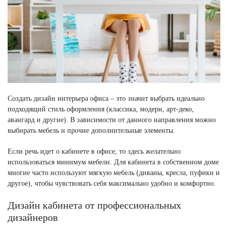
Создать дизайн интерьера офиса – это значит выбрать идеально
подходящий стиль оформления (классика, модерн, арт-деко,
авангард и другие). В зависимости от данного направления можно
выбирать мебель и прочие дополнительные элементы.
Если речь идет о кабинете в офисе, то здесь желательно
использоваться минимум мебели. Для кабинета в собственном доме
многие часто используют мягкую мебель (диваны, кресла, пуфики и
другое), чтобы чувствовать себя максимально удобно и комфортно.
Дизайн кабинета от профессиональных
дизайнеров