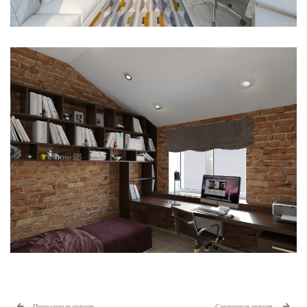
Предыдущая новость
Следующая новость