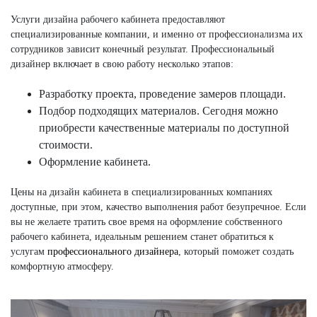
Услуги дизайна рабочего кабинета предоставляют
специализированные компании, и именно от профессионализма их
сотрудников зависит конечный результат. Профессиональный
дизайнер включает в свою работу несколько этапов:
Разработку проекта, проведение замеров площади.
Подбор подходящих материалов. Сегодня можно
приобрести качественные материалы по доступной
стоимости.
Оформление кабинета.
Цены на дизайн кабинета в специализированных компаниях
доступные, при этом, качество выполнения работ безупречное. Если
вы не желаете тратить свое время на оформление собственного
рабочего кабинета, идеальным решением станет обратиться к
услугам
профессионального дизайнера
, который поможет создать
комфортную атмосферу.